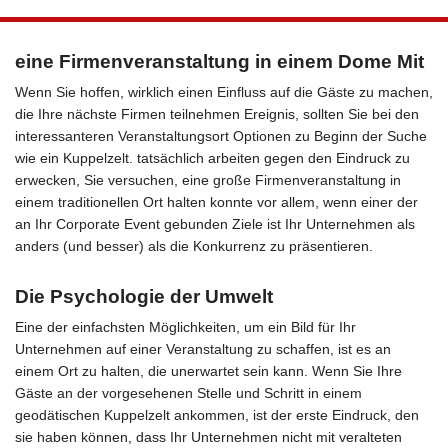
eine Firmenveranstaltung in einem Dome Mit
Wenn Sie hoffen, wirklich einen Einfluss auf die Gäste zu machen,
die Ihre nächste Firmen teilnehmen Ereignis, sollten Sie bei den
interessanteren Veranstaltungsort Optionen zu Beginn der Suche
wie ein Kuppelzelt. tatsächlich arbeiten gegen den Eindruck zu
erwecken, Sie versuchen, eine große Firmenveranstaltung in
einem traditionellen Ort halten konnte vor allem, wenn einer der
an Ihr Corporate Event gebunden Ziele ist Ihr Unternehmen als
anders (und besser) als die Konkurrenz zu präsentieren.
Die Psychologie der Umwelt
Eine der einfachsten Möglichkeiten, um ein Bild für Ihr
Unternehmen auf einer Veranstaltung zu schaffen, ist es an
einem Ort zu halten, die unerwartet sein kann. Wenn Sie Ihre
Gäste an der vorgesehenen Stelle und Schritt in einem
geodätischen Kuppelzelt ankommen, ist der erste Eindruck, den
sie haben können, dass Ihr Unternehmen nicht mit veralteten