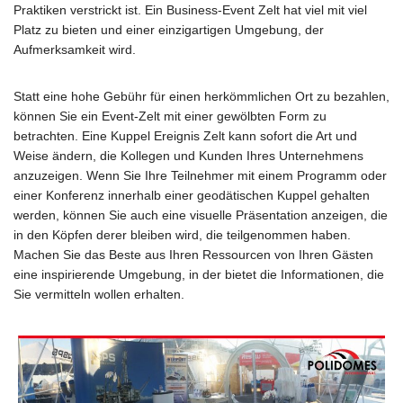
Praktiken verstrickt ist. Ein Business-Event Zelt hat viel mit viel
Platz zu bieten und einer einzigartigen Umgebung, der
Aufmerksamkeit wird.
Statt eine hohe Gebühr für einen herkömmlichen Ort zu bezahlen,
können Sie ein Event-Zelt mit einer gewölbten Form zu
betrachten. Eine Kuppel Ereignis Zelt kann sofort die Art und
Weise ändern, die Kollegen und Kunden Ihres Unternehmens
anzuzeigen. Wenn Sie Ihre Teilnehmer mit einem Programm oder
einer Konferenz innerhalb einer geodätischen Kuppel gehalten
werden, können Sie auch eine visuelle Präsentation anzeigen, die
in den Köpfen derer bleiben wird, die teilgenommen haben.
Machen Sie das Beste aus Ihren Ressourcen von Ihren Gästen
eine inspirierende Umgebung, in der bietet die Informationen, die
Sie vermitteln wollen erhalten.