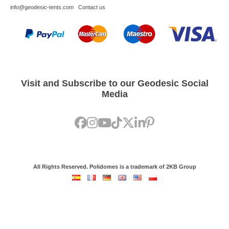
info@geodesic-tents.com
Contact us
Visit and Subscribe to our Geodesic Social
Media
All Rights Reserved. Polidomes is a trademark of 2KB Group